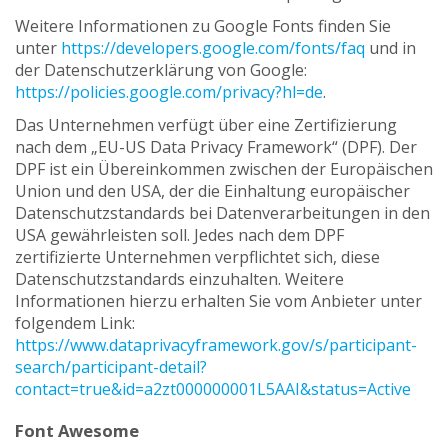
Weitere Informationen zu Google Fonts finden Sie
unter
https://developers.google.com/fonts/faq
und in
der Datenschutzerklärung von Google:
https://policies.google.com/privacy?hl=de
.
Das Unternehmen verfügt über eine Zertifizierung
nach dem „EU-US Data Privacy Framework“ (DPF). Der
DPF ist ein Übereinkommen zwischen der Europäischen
Union und den USA, der die Einhaltung europäischer
Datenschutzstandards bei Datenverarbeitungen in den
USA gewährleisten soll. Jedes nach dem DPF
zertifizierte Unternehmen verpflichtet sich, diese
Datenschutzstandards einzuhalten. Weitere
Informationen hierzu erhalten Sie vom Anbieter unter
folgendem Link:
https://www.dataprivacyframework.gov/s/participant-
search/participant-detail?
contact=true&id=a2zt000000001L5AAI&status=Active
Font Awesome