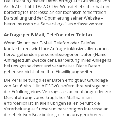
Die Erfassung dieser Daten erfolgt auf Grundlage von
Art. 6 Abs. 1 lit. f DSGVO. Der Websitebetreiber hat ein
berechtigtes Interesse an der technisch fehlerfreien
Darstellung und der Optimierung seiner Website –
hierzu müssen die Server-Log-Files erfasst werden.
Anfrage per E-Mail, Telefon oder Telefax
Wenn Sie uns per E-Mail, Telefon oder Telefax
kontaktieren, wird Ihre Anfrage inklusive aller daraus
hervorgehenden personenbezogenen Daten (Name,
Anfrage) zum Zwecke der Bearbeitung Ihres Anliegens
bei uns gespeichert und verarbeitet. Diese Daten
geben wir nicht ohne Ihre Einwilligung weiter.
Die Verarbeitung dieser Daten erfolgt auf Grundlage
von Art. 6 Abs. 1 lit. b DSGVO, sofern Ihre Anfrage mit
der Erfüllung eines Vertrags zusammenhängt oder zur
Durchführung vorvertraglicher Maßnahmen
erforderlich ist. In allen übrigen Fällen beruht die
Verarbeitung auf unserem berechtigten Interesse an
der effektiven Bearbeitung der an uns gerichteten