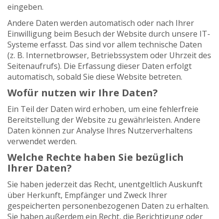
eingeben.
Andere Daten werden automatisch oder nach Ihrer
Einwilligung beim Besuch der Website durch unsere IT-
Systeme erfasst. Das sind vor allem technische Daten
(z. B. Internetbrowser, Betriebssystem oder Uhrzeit des
Seitenaufrufs). Die Erfassung dieser Daten erfolgt
automatisch, sobald Sie diese Website betreten.
Wofür nutzen wir Ihre Daten?
Ein Teil der Daten wird erhoben, um eine fehlerfreie
Bereitstellung der Website zu gewährleisten. Andere
Daten können zur Analyse Ihres Nutzerverhaltens
verwendet werden.
Welche Rechte haben Sie bezüglich
Ihrer Daten?
Sie haben jederzeit das Recht, unentgeltlich Auskunft
über Herkunft, Empfänger und Zweck Ihrer
gespeicherten personenbezogenen Daten zu erhalten.
Sie haben außerdem ein Recht, die Berichtigung oder