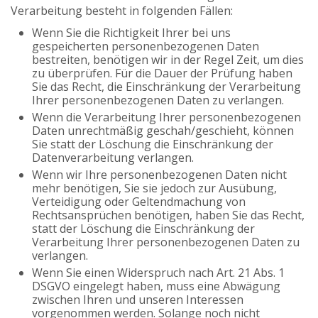
Verarbeitung besteht in folgenden Fällen:
Wenn Sie die Richtigkeit Ihrer bei uns
gespeicherten personenbezogenen Daten
bestreiten, benötigen wir in der Regel Zeit, um dies
zu überprüfen. Für die Dauer der Prüfung haben
Sie das Recht, die Einschränkung der Verarbeitung
Ihrer personenbezogenen Daten zu verlangen.
Wenn die Verarbeitung Ihrer personenbezogenen
Daten unrechtmäßig geschah/geschieht, können
Sie statt der Löschung die Einschränkung der
Datenverarbeitung verlangen.
Wenn wir Ihre personenbezogenen Daten nicht
mehr benötigen, Sie sie jedoch zur Ausübung,
Verteidigung oder Geltendmachung von
Rechtsansprüchen benötigen, haben Sie das Recht,
statt der Löschung die Einschränkung der
Verarbeitung Ihrer personenbezogenen Daten zu
verlangen.
Wenn Sie einen Widerspruch nach Art. 21 Abs. 1
DSGVO eingelegt haben, muss eine Abwägung
zwischen Ihren und unseren Interessen
vorgenommen werden. Solange noch nicht