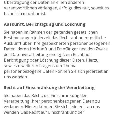
Übertragung der Daten an einen anderen
Verantwortlichen verlangen, erfolgt dies nur, soweit es
technisch machbar ist.
Auskunft, Berichtigung und Löschung
Sie haben im Rahmen der geltenden gesetzlichen
Bestimmungen jederzeit das Recht auf unentgeltliche
Auskunft über Ihre gespeicherten personenbezogenen
Daten, deren Herkunft und Empfänger und den Zweck
der Datenverarbeitung und ggf. ein Recht auf
Berichtigung oder Löschung dieser Daten. Hierzu
sowie zu weiteren Fragen zum Thema
personenbezogene Daten können Sie sich jederzeit an
uns wenden.
Recht auf Einschränkung der Verarbeitung
Sie haben das Recht, die Einschränkung der
Verarbeitung Ihrer personenbezogenen Daten zu
verlangen. Hierzu können Sie sich jederzeit an uns
wenden. Das Recht auf Einschränkung der