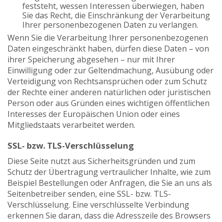
feststeht, wessen Interessen überwiegen, haben
Sie das Recht, die Einschränkung der Verarbeitung
Ihrer personenbezogenen Daten zu verlangen.
Wenn Sie die Verarbeitung Ihrer personenbezogenen
Daten eingeschränkt haben, dürfen diese Daten – von
ihrer Speicherung abgesehen – nur mit Ihrer
Einwilligung oder zur Geltendmachung, Ausübung oder
Verteidigung von Rechtsansprüchen oder zum Schutz
der Rechte einer anderen natürlichen oder juristischen
Person oder aus Gründen eines wichtigen öffentlichen
Interesses der Europäischen Union oder eines
Mitgliedstaats verarbeitet werden.
SSL- bzw. TLS-Verschlüsselung
Diese Seite nutzt aus Sicherheitsgründen und zum
Schutz der Übertragung vertraulicher Inhalte, wie zum
Beispiel Bestellungen oder Anfragen, die Sie an uns als
Seitenbetreiber senden, eine SSL- bzw. TLS-
Verschlüsselung. Eine verschlüsselte Verbindung
erkennen Sie daran, dass die Adresszeile des Browsers