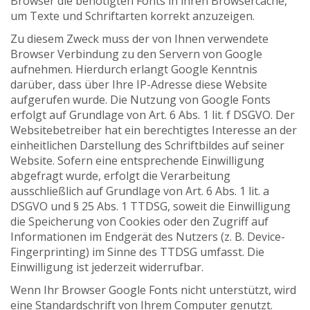
Browser die benötigten Fonts in ihren Browsercache,
um Texte und Schriftarten korrekt anzuzeigen.
Zu diesem Zweck muss der von Ihnen verwendete
Browser Verbindung zu den Servern von Google
aufnehmen. Hierdurch erlangt Google Kenntnis
darüber, dass über Ihre IP-Adresse diese Website
aufgerufen wurde. Die Nutzung von Google Fonts
erfolgt auf Grundlage von Art. 6 Abs. 1 lit. f DSGVO. Der
Websitebetreiber hat ein berechtigtes Interesse an der
einheitlichen Darstellung des Schriftbildes auf seiner
Website. Sofern eine entsprechende Einwilligung
abgefragt wurde, erfolgt die Verarbeitung
ausschließlich auf Grundlage von Art. 6 Abs. 1 lit. a
DSGVO und § 25 Abs. 1 TTDSG, soweit die Einwilligung
die Speicherung von Cookies oder den Zugriff auf
Informationen im Endgerät des Nutzers (z. B. Device-
Fingerprinting) im Sinne des TTDSG umfasst. Die
Einwilligung ist jederzeit widerrufbar.
Wenn Ihr Browser Google Fonts nicht unterstützt, wird
eine Standardschrift von Ihrem Computer genutzt.