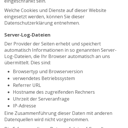
eingeschränkt sein.
Welche Cookies und Dienste auf dieser Website
eingesetzt werden, können Sie dieser
Datenschutzerklärung entnehmen.
Server-Log-Dateien
Der Provider der Seiten erhebt und speichert
automatisch Informationen in so genannten Server-
Log-Dateien, die Ihr Browser automatisch an uns
übermittelt. Dies sind:
Browsertyp und Browserversion
verwendetes Betriebssystem
Referrer URL
Hostname des zugreifenden Rechners
Uhrzeit der Serveranfrage
IP-Adresse
Eine Zusammenführung dieser Daten mit anderen
Datenquellen wird nicht vorgenommen.