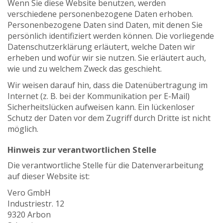
Wenn Sie diese Website benutzen, werden
verschiedene personenbezogene Daten erhoben.
Personenbezogene Daten sind Daten, mit denen Sie
persönlich identifiziert werden können. Die vorliegende
Datenschutzerklärung erläutert, welche Daten wir
erheben und wofür wir sie nutzen. Sie erläutert auch,
wie und zu welchem Zweck das geschieht.
Wir weisen darauf hin, dass die Datenübertragung im
Internet (z. B. bei der Kommunikation per E-Mail)
Sicherheitslücken aufweisen kann. Ein lückenloser
Schutz der Daten vor dem Zugriff durch Dritte ist nicht
möglich.
Hinweis zur verantwortlichen Stelle
Die verantwortliche Stelle für die Datenverarbeitung
auf dieser Website ist:
Vero GmbH
Industriestr. 12
9320 Arbon