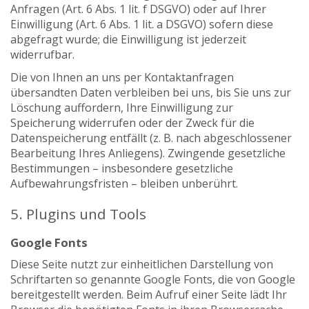
Anfragen (Art. 6 Abs. 1 lit. f DSGVO) oder auf Ihrer
Einwilligung (Art. 6 Abs. 1 lit. a DSGVO) sofern diese
abgefragt wurde; die Einwilligung ist jederzeit
widerrufbar.
Die von Ihnen an uns per Kontaktanfragen
übersandten Daten verbleiben bei uns, bis Sie uns zur
Löschung auffordern, Ihre Einwilligung zur
Speicherung widerrufen oder der Zweck für die
Datenspeicherung entfällt (z. B. nach abgeschlossener
Bearbeitung Ihres Anliegens). Zwingende gesetzliche
Bestimmungen – insbesondere gesetzliche
Aufbewahrungsfristen – bleiben unberührt.
5. Plugins und Tools
Google Fonts
Diese Seite nutzt zur einheitlichen Darstellung von
Schriftarten so genannte Google Fonts, die von Google
bereitgestellt werden. Beim Aufruf einer Seite lädt Ihr