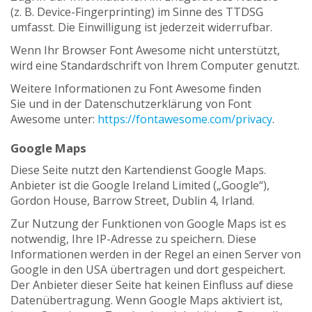
(z. B. Device-Fingerprinting) im Sinne des TTDSG
umfasst. Die Einwilligung ist jederzeit widerrufbar.
Wenn Ihr Browser Font Awesome nicht unterstützt,
wird eine Standardschrift von Ihrem Computer genutzt.
Weitere Informationen zu Font Awesome finden
Sie und in der Datenschutzerklärung von Font
Awesome unter:
https://fontawesome.com/privacy
.
Google Maps
Diese Seite nutzt den Kartendienst Google Maps.
Anbieter ist die Google Ireland Limited („Google“),
Gordon House, Barrow Street, Dublin 4, Irland.
Zur Nutzung der Funktionen von Google Maps ist es
notwendig, Ihre IP-Adresse zu speichern. Diese
Informationen werden in der Regel an einen Server von
Google in den USA übertragen und dort gespeichert.
Der Anbieter dieser Seite hat keinen Einfluss auf diese
Datenübertragung. Wenn Google Maps aktiviert ist,