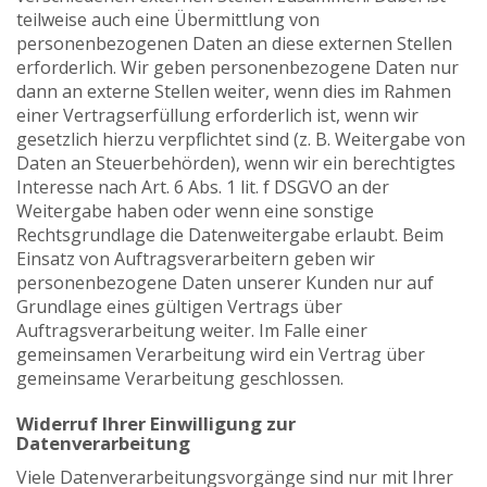
teilweise auch eine Übermittlung von
personenbezogenen Daten an diese externen Stellen
erforderlich. Wir geben personenbezogene Daten nur
dann an externe Stellen weiter, wenn dies im Rahmen
einer Vertragserfüllung erforderlich ist, wenn wir
gesetzlich hierzu verpflichtet sind (z. B. Weitergabe von
Daten an Steuerbehörden), wenn wir ein berechtigtes
Interesse nach Art. 6 Abs. 1 lit. f DSGVO an der
Weitergabe haben oder wenn eine sonstige
Rechtsgrundlage die Datenweitergabe erlaubt. Beim
Einsatz von Auftragsverarbeitern geben wir
personenbezogene Daten unserer Kunden nur auf
Grundlage eines gültigen Vertrags über
Auftragsverarbeitung weiter. Im Falle einer
gemeinsamen Verarbeitung wird ein Vertrag über
gemeinsame Verarbeitung geschlossen.
Widerruf Ihrer Einwilligung zur
Datenverarbeitung
Viele Datenverarbeitungsvorgänge sind nur mit Ihrer