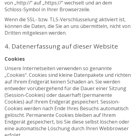
von „http://“ auf „https://“ wechselt und an dem
Schloss-Symbol in Ihrer Browserzeile.
Wenn die SSL- bzw. TLS-Verschlüsselung aktiviert ist,
können die Daten, die Sie an uns übermitteln, nicht von
Dritten mitgelesen werden.
4. Datenerfassung auf dieser Website
Cookies
Unsere Internetseiten verwenden so genannte
„Cookies“. Cookies sind kleine Datenpakete und richten
auf Ihrem Endgerät keinen Schaden an. Sie werden
entweder vorübergehend für die Dauer einer Sitzung
(Session-Cookies) oder dauerhaft (permanente
Cookies) auf Ihrem Endgerät gespeichert. Session-
Cookies werden nach Ende Ihres Besuchs automatisch
gelöscht. Permanente Cookies bleiben auf Ihrem
Endgerät gespeichert, bis Sie diese selbst löschen oder
eine automatische Löschung durch Ihren Webbrowser
erfolgt.