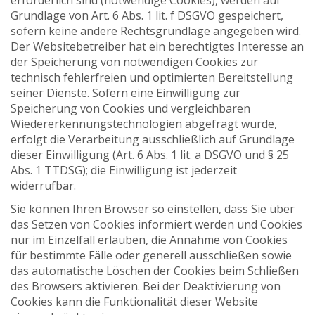
erforderlich sind (notwendige Cookies), werden auf
Grundlage von Art. 6 Abs. 1 lit. f DSGVO gespeichert,
sofern keine andere Rechtsgrundlage angegeben wird.
Der Websitebetreiber hat ein berechtigtes Interesse an
der Speicherung von notwendigen Cookies zur
technisch fehlerfreien und optimierten Bereitstellung
seiner Dienste. Sofern eine Einwilligung zur
Speicherung von Cookies und vergleichbaren
Wiedererkennungstechnologien abgefragt wurde,
erfolgt die Verarbeitung ausschließlich auf Grundlage
dieser Einwilligung (Art. 6 Abs. 1 lit. a DSGVO und § 25
Abs. 1 TTDSG); die Einwilligung ist jederzeit
widerrufbar.
Sie können Ihren Browser so einstellen, dass Sie über
das Setzen von Cookies informiert werden und Cookies
nur im Einzelfall erlauben, die Annahme von Cookies
für bestimmte Fälle oder generell ausschließen sowie
das automatische Löschen der Cookies beim Schließen
des Browsers aktivieren. Bei der Deaktivierung von
Cookies kann die Funktionalität dieser Website