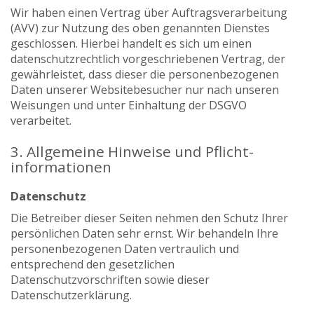
Wir haben einen Vertrag über Auftragsverarbeitung
(AVV) zur Nutzung des oben genannten Dienstes
geschlossen. Hierbei handelt es sich um einen
datenschutzrechtlich vorgeschriebenen Vertrag, der
gewährleistet, dass dieser die personenbezogenen
Daten unserer Websitebesucher nur nach unseren
Weisungen und unter Einhaltung der DSGVO
verarbeitet.
3. Allgemeine Hinweise und Pflicht­
informationen
Datenschutz
Die Betreiber dieser Seiten nehmen den Schutz Ihrer
persönlichen Daten sehr ernst. Wir behandeln Ihre
personenbezogenen Daten vertraulich und
entsprechend den gesetzlichen
Datenschutzvorschriften sowie dieser
Datenschutzerklärung.