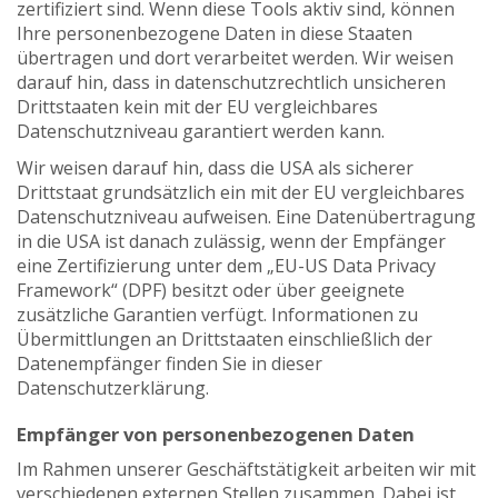
zertifiziert sind. Wenn diese Tools aktiv sind, können
Ihre personenbezogene Daten in diese Staaten
übertragen und dort verarbeitet werden. Wir weisen
darauf hin, dass in datenschutzrechtlich unsicheren
Drittstaaten kein mit der EU vergleichbares
Datenschutzniveau garantiert werden kann.
Wir weisen darauf hin, dass die USA als sicherer
Drittstaat grundsätzlich ein mit der EU vergleichbares
Datenschutzniveau aufweisen. Eine Datenübertragung
in die USA ist danach zulässig, wenn der Empfänger
eine Zertifizierung unter dem „EU-US Data Privacy
Framework“ (DPF) besitzt oder über geeignete
zusätzliche Garantien verfügt. Informationen zu
Übermittlungen an Drittstaaten einschließlich der
Datenempfänger finden Sie in dieser
Datenschutzerklärung.
Empfänger von personenbezogenen Daten
Im Rahmen unserer Geschäftstätigkeit arbeiten wir mit
verschiedenen externen Stellen zusammen. Dabei ist