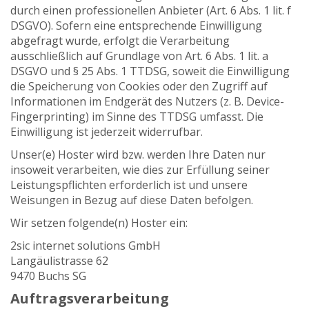
durch einen professionellen Anbieter (Art. 6 Abs. 1 lit. f
DSGVO). Sofern eine entsprechende Einwilligung
abgefragt wurde, erfolgt die Verarbeitung
ausschließlich auf Grundlage von Art. 6 Abs. 1 lit. a
DSGVO und § 25 Abs. 1 TTDSG, soweit die Einwilligung
die Speicherung von Cookies oder den Zugriff auf
Informationen im Endgerät des Nutzers (z. B. Device-
Fingerprinting) im Sinne des TTDSG umfasst. Die
Einwilligung ist jederzeit widerrufbar.
Unser(e) Hoster wird bzw. werden Ihre Daten nur
insoweit verarbeiten, wie dies zur Erfüllung seiner
Leistungspflichten erforderlich ist und unsere
Weisungen in Bezug auf diese Daten befolgen.
Wir setzen folgende(n) Hoster ein:
2sic internet solutions GmbH
Langäulistrasse 62
9470 Buchs SG
Auftragsverarbeitung