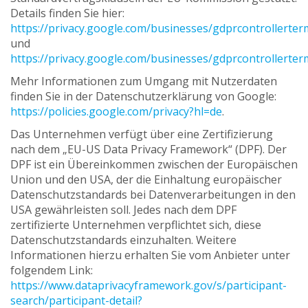
Details finden Sie hier:
https://privacy.google.com/businesses/gdprcontrollerter
und
https://privacy.google.com/businesses/gdprcontrollerter
Mehr Informationen zum Umgang mit Nutzerdaten
finden Sie in der Datenschutzerklärung von Google:
https://policies.google.com/privacy?hl=de
.
Das Unternehmen verfügt über eine Zertifizierung
nach dem „EU-US Data Privacy Framework“ (DPF). Der
DPF ist ein Übereinkommen zwischen der Europäischen
Union und den USA, der die Einhaltung europäischer
Datenschutzstandards bei Datenverarbeitungen in den
USA gewährleisten soll. Jedes nach dem DPF
zertifizierte Unternehmen verpflichtet sich, diese
Datenschutzstandards einzuhalten. Weitere
Informationen hierzu erhalten Sie vom Anbieter unter
folgendem Link:
https://www.dataprivacyframework.gov/s/participant-
search/participant-detail?