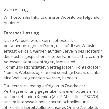
2. Hosting
Wir hosten die Inhalte unserer Website bei folgendem
Anbieter:
Externes Hosting
Diese Website wird extern gehostet. Die
personenbezogenen Daten, die auf dieser Website
erfasst werden, werden auf den Servern des Hosters /
der Hoster gespeichert. Hierbei kann es sich v. a. um IP-
Adressen, Kontaktanfragen, Meta- und
Kommunikationsdaten, Vertragsdaten, Kontaktdaten,
Namen, Websitezugriffe und sonstige Daten, die über
eine Website generiert werden, handeln.
Das externe Hosting erfolgt zum Zwecke der
Vertragserfüllung gegenüber unseren potenziellen
und bestehenden Kunden (Art. 6 Abs. 1 lit. b DSGVO)
und im Interesse einer sicheren, schnellen und
effizienten Bereitstellung unseres Online-Angebots