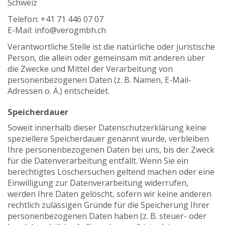
Schweiz
Telefon: +41 71 446 07 07
E-Mail: info@verogmbh.ch
Verantwortliche Stelle ist die natürliche oder juristische
Person, die allein oder gemeinsam mit anderen über
die Zwecke und Mittel der Verarbeitung von
personenbezogenen Daten (z. B. Namen, E-Mail-
Adressen o. Ä.) entscheidet.
Speicherdauer
Soweit innerhalb dieser Datenschutzerklärung keine
speziellere Speicherdauer genannt wurde, verbleiben
Ihre personenbezogenen Daten bei uns, bis der Zweck
für die Datenverarbeitung entfällt. Wenn Sie ein
berechtigtes Löschersuchen geltend machen oder eine
Einwilligung zur Datenverarbeitung widerrufen,
werden Ihre Daten gelöscht, sofern wir keine anderen
rechtlich zulässigen Gründe für die Speicherung Ihrer
personenbezogenen Daten haben (z. B. steuer- oder