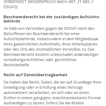
VERWENDET (WIDERSPRUCH NACH ART. 21 ABS. 2
DSGVO).
Beschwerde­recht bei der zuständigen Aufsichts­
behörde
Im Falle von Verstößen gegen die DSGVO steht den
Betroffenen ein Beschwerderecht bei einer
Aufsichtsbehörde, insbesondere in dem Mitgliedstaat
ihres gewöhnlichen Aufenthalts, ihres Arbeitsplatzes
oder des Orts des mutmaßlichen Verstoßes zu. Das
Beschwerderecht besteht unbeschadet anderweitiger
verwaltungsrechtlicher oder gerichtlicher
Rechtsbehelfe.
Recht auf Daten­übertrag­barkeit
Sie haben das Recht, Daten, die wir auf Grundlage Ihrer
Einwilligung oder in Erfüllung eines Vertrags
automatisiert verarbeiten, an sich oder an einen
Dritten in einem gängigen, maschinenlesbaren Format
aushändigen zu lassen. Sofern Sie die direkte