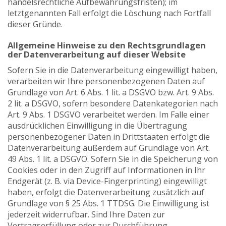
handelsrechtliche Aufbewahrungsfristen); im
letztgenannten Fall erfolgt die Löschung nach Fortfall
dieser Gründe.
Allgemeine Hinweise zu den Rechtsgrundlagen
der Datenverarbeitung auf dieser Website
Sofern Sie in die Datenverarbeitung eingewilligt haben,
verarbeiten wir Ihre personenbezogenen Daten auf
Grundlage von Art. 6 Abs. 1 lit. a DSGVO bzw. Art. 9 Abs.
2 lit. a DSGVO, sofern besondere Datenkategorien nach
Art. 9 Abs. 1 DSGVO verarbeitet werden. Im Falle einer
ausdrücklichen Einwilligung in die Übertragung
personenbezogener Daten in Drittstaaten erfolgt die
Datenverarbeitung außerdem auf Grundlage von Art.
49 Abs. 1 lit. a DSGVO. Sofern Sie in die Speicherung von
Cookies oder in den Zugriff auf Informationen in Ihr
Endgerät (z. B. via Device-Fingerprinting) eingewilligt
haben, erfolgt die Datenverarbeitung zusätzlich auf
Grundlage von § 25 Abs. 1 TTDSG. Die Einwilligung ist
jederzeit widerrufbar. Sind Ihre Daten zur
Vertragserfüllung oder zur Durchführung