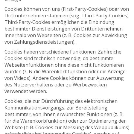
Cookies können von uns (First-Party-Cookies) oder von
Drittunternehmen stammen (sog. Third-Party-Cookies).
Third-Party-Cookies ermöglichen die Einbindung
bestimmter Dienstleistungen von Drittunternehmen
innerhalb von Webseiten (z. B. Cookies zur Abwicklung
von Zahlungsdienstleistungen).
Cookies haben verschiedene Funktionen. Zahlreiche
Cookies sind technisch notwendig, da bestimmte
Webseitenfunktionen ohne diese nicht funktionieren
würden (z. B. die Warenkorbfunktion oder die Anzeige
von Videos). Andere Cookies können zur Auswertung
des Nutzerverhaltens oder zu Werbezwecken
verwendet werden.
Cookies, die zur Durchführung des elektronischen
Kommunikationsvorgangs, zur Bereitstellung
bestimmter, von Ihnen erwünschter Funktionen (z. B.
für die Warenkorbfunktion) oder zur Optimierung der
Website (z. B. Cookies zur Messung des Webpublikums)