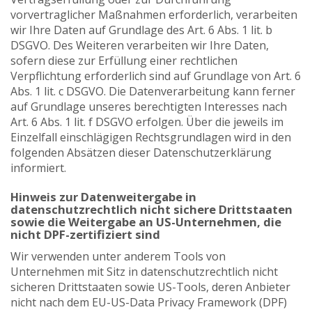
vorvertraglicher Maßnahmen erforderlich, verarbeiten
wir Ihre Daten auf Grundlage des Art. 6 Abs. 1 lit. b
DSGVO. Des Weiteren verarbeiten wir Ihre Daten,
sofern diese zur Erfüllung einer rechtlichen
Verpflichtung erforderlich sind auf Grundlage von Art. 6
Abs. 1 lit. c DSGVO. Die Datenverarbeitung kann ferner
auf Grundlage unseres berechtigten Interesses nach
Art. 6 Abs. 1 lit. f DSGVO erfolgen. Über die jeweils im
Einzelfall einschlägigen Rechtsgrundlagen wird in den
folgenden Absätzen dieser Datenschutzerklärung
informiert.
Hinweis zur Datenweitergabe in
datenschutzrechtlich nicht sichere Drittstaaten
sowie die Weitergabe an US-Unternehmen, die
nicht DPF-zertifiziert sind
Wir verwenden unter anderem Tools von
Unternehmen mit Sitz in datenschutzrechtlich nicht
sicheren Drittstaaten sowie US-Tools, deren Anbieter
nicht nach dem EU-US-Data Privacy Framework (DPF)