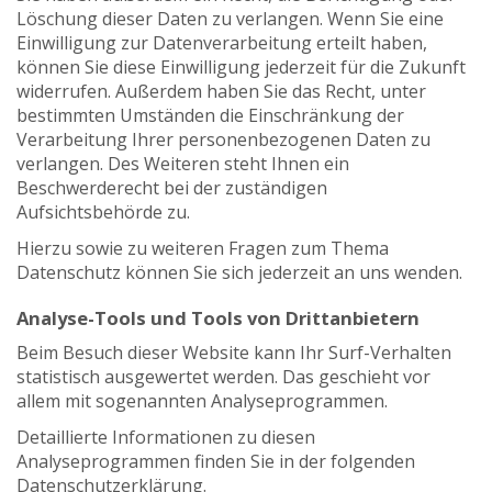
Löschung dieser Daten zu verlangen. Wenn Sie eine
Einwilligung zur Datenverarbeitung erteilt haben,
können Sie diese Einwilligung jederzeit für die Zukunft
widerrufen. Außerdem haben Sie das Recht, unter
bestimmten Umständen die Einschränkung der
Verarbeitung Ihrer personenbezogenen Daten zu
verlangen. Des Weiteren steht Ihnen ein
Beschwerderecht bei der zuständigen
Aufsichtsbehörde zu.
Hierzu sowie zu weiteren Fragen zum Thema
Datenschutz können Sie sich jederzeit an uns wenden.
Analyse-Tools und Tools von Dritt­anbietern
Beim Besuch dieser Website kann Ihr Surf-Verhalten
statistisch ausgewertet werden. Das geschieht vor
allem mit sogenannten Analyseprogrammen.
Detaillierte Informationen zu diesen
Analyseprogrammen finden Sie in der folgenden
Datenschutzerklärung.