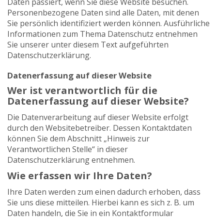
Daten passiert, wenn Sie diese Website besuchen.
Personenbezogene Daten sind alle Daten, mit denen
Sie persönlich identifiziert werden können. Ausführliche
Informationen zum Thema Datenschutz entnehmen
Sie unserer unter diesem Text aufgeführten
Datenschutzerklärung.
Datenerfassung auf dieser Website
Wer ist verantwortlich für die
Datenerfassung auf dieser Website?
Die Datenverarbeitung auf dieser Website erfolgt
durch den Websitebetreiber. Dessen Kontaktdaten
können Sie dem Abschnitt „Hinweis zur
Verantwortlichen Stelle“ in dieser
Datenschutzerklärung entnehmen.
Wie erfassen wir Ihre Daten?
Ihre Daten werden zum einen dadurch erhoben, dass
Sie uns diese mitteilen. Hierbei kann es sich z. B. um
Daten handeln, die Sie in ein Kontaktformular